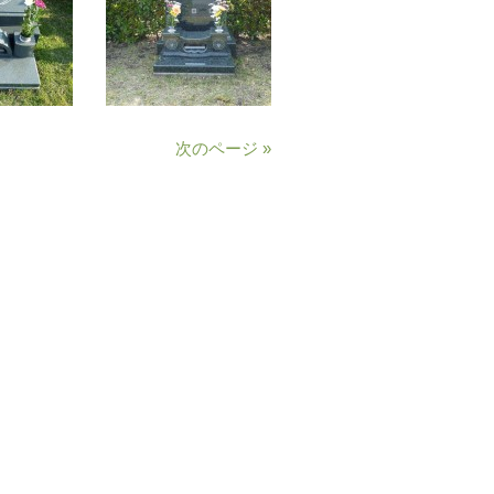
次のページ »