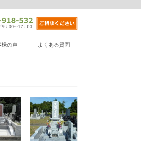
客様の声
よくある質問