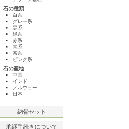
石の種類
白系
グレー系
黒系
緑系
赤系
青系
茶系
ピンク系
石の産地
中国
インド
ノルウェー
日本
納骨セット
承継手続きについて